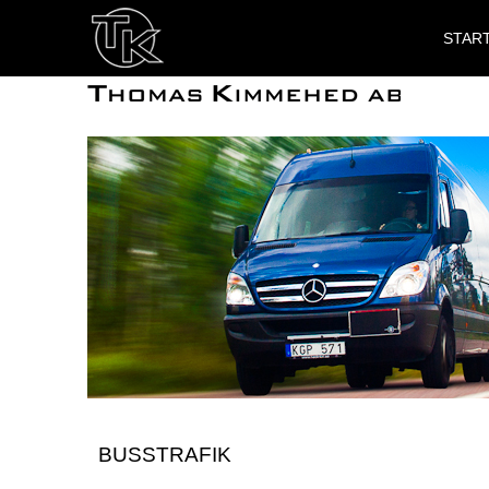
STAR
BUSSTRAFIK