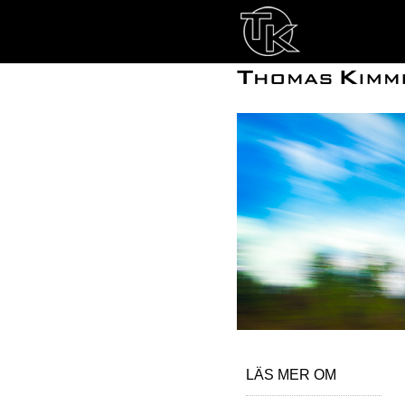
LÄS MER OM