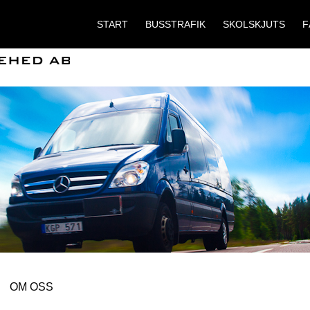
START
BUSSTRAFIK
SKOLSKJUTS
F
OM OSS